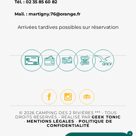
Tél. : 02 35 85 60 82
Mail. : martigny.76@orange.fr
Arrivées tardives possibles sur réservation
© 2026 CAMPING DES 2 RIVIÈRES *** - TOUS
DROITS RÉSERVÉS - RÉALISÉ PAR
GEEK TONIC
-
MENTIONS LÉGALES
-
POLITIQUE DE
CONFIDENTIALITÉ