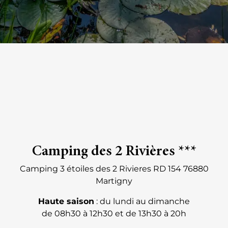
Camping des 2 Rivières ***
Camping 3 étoiles des 2 Rivieres RD 154 76880
Martigny
Haute saison
: du lundi au dimanche
de 08h30 à 12h30 et de 13h30 à 20h