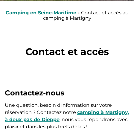
Camping en Seine-Maritime
»
Contact et accès au
camping à Martigny
Contact et accès
Contactez-nous
Une question, besoin d’information sur votre
réservation ? Contactez notre
camping à Martigny,
à deux pas de Dieppe
, nous vous répondrons avec
plaisir et dans les plus brefs délais !