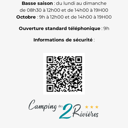
Basse saison
: du lundi au dimanche
de 08h30 à 12h00 et de 14h00 à 19H00
Octobre
: 9h à 12h00 et de 14h00 à 19H00
Ouverture standard téléphonique
: 9h
Informations de sécurité
: