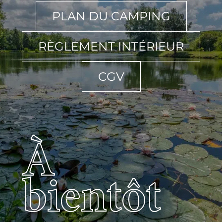
PLAN DU CAMPING
RÈGLEMENT INTÉRIEUR
CGV
À
bientôt