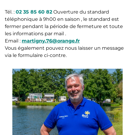
Tél. :
02 35 85 60 82
Ouverture du standard
téléphonique à 9h00 en saison , le standard est
fermer pendant la période de fermeture et toute
les informations par mail .
Email :
martigny.76@orange.fr
Vous également pouvez nous laisser un message
via le formulaire ci-contre.